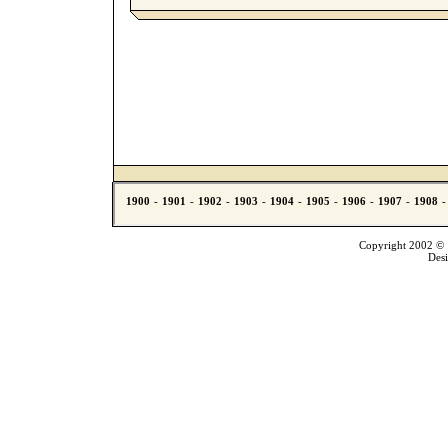
Copyright 2002 © T
Des