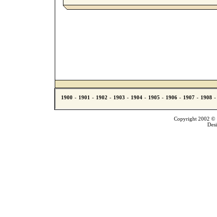
Copyright 2002 © T
Des