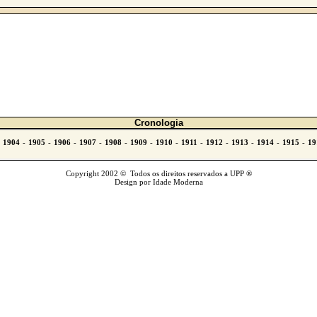
Cronologia
Copyright 2002 © Todos os direitos reservados a UPP ®
Design por Idade Moderna