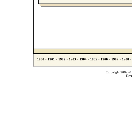
Copyright 2002 © T
Des