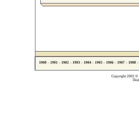
Copyright 2002 © T
Des