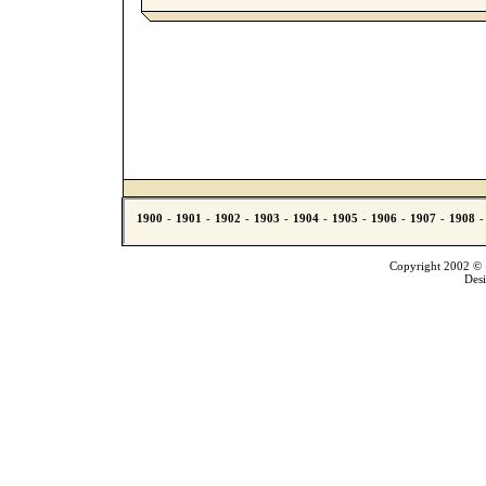
Copyright 2002 © T
Des