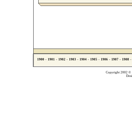
Copyright 2002 © T
Des