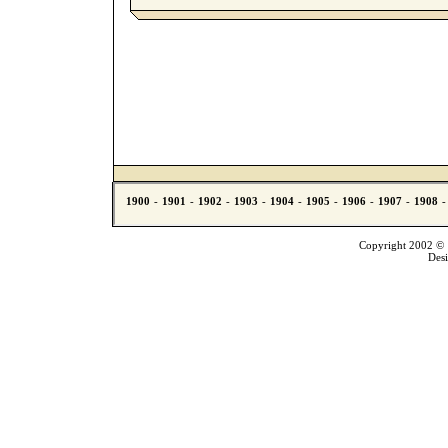
Copyright 2002 © T
Des