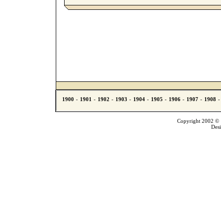
Copyright 2002 © T
Des