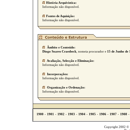
História Arquívistica:
Informação não disponível.
Fontes de Aquisição:
Informação não disponível.
Âmbito e Conteúdo:
Diogo Soares Craesbeck
, nomeia procurador e
15 de Junho de 
Avaliação, Selecção e Eliminação:
Informação não disponível.
Incorporações:
Informação não disponível.
Organização e Ordenação:
Informação não disponível.
Copyright 2002 © T