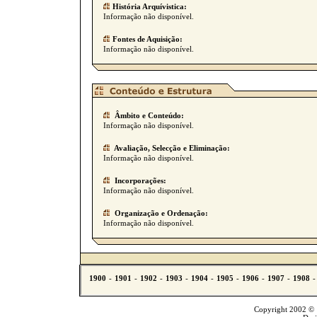
História Arquívistica:
Informação não disponível.
Fontes de Aquisição:
Informação não disponível.
Âmbito e Conteúdo:
Informação não disponível.
Avaliação, Selecção e Eliminação:
Informação não disponível.
Incorporações:
Informação não disponível.
Organização e Ordenação:
Informação não disponível.
Copyright 2002 © T