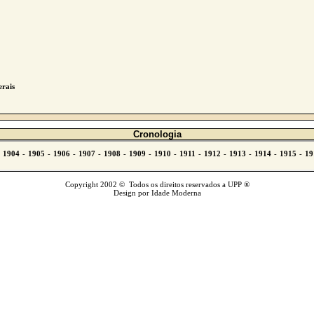
erais
Cronologia
Copyright 2002 © Todos os direitos reservados a UPP ®
Design por Idade Moderna