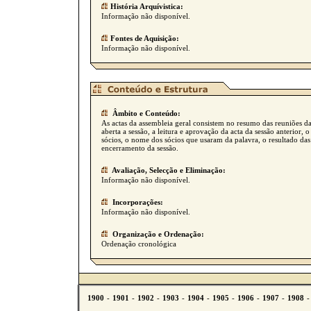
História Arquívistica:
Informação não disponível.
Fontes de Aquisição:
Informação não disponível.
Âmbito e Conteúdo:
As actas da assembleia geral consistem no resumo das reuniões d
aberta a sessão, a leitura e aprovação da acta da sessão anterior,
sócios, o nome dos sócios que usaram da palavra, o resultado das
encerramento da sessão.
Avaliação, Selecção e Eliminação:
Informação não disponível.
Incorporações:
Informação não disponível.
Organização e Ordenação:
Ordenação cronológica