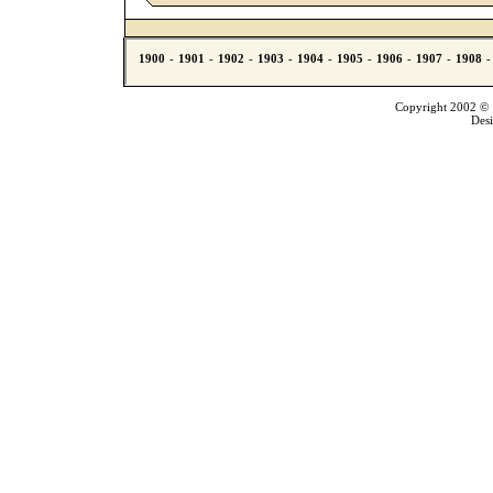
Copyright 2002 © T
Des