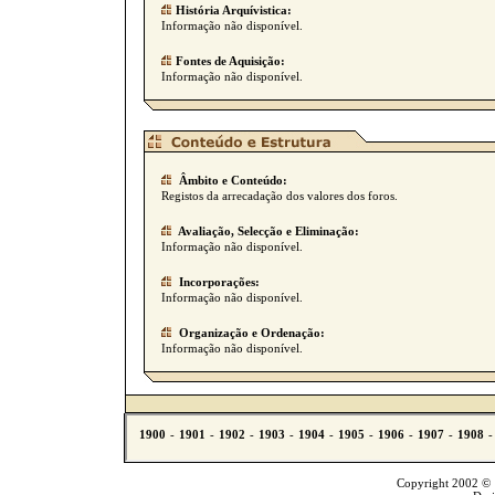
História Arquívistica:
Informação não disponível.
Fontes de Aquisição:
Informação não disponível.
Âmbito e Conteúdo:
Registos da arrecadação dos valores dos foros.
Avaliação, Selecção e Eliminação:
Informação não disponível.
Incorporações:
Informação não disponível.
Organização e Ordenação:
Informação não disponível.
Copyright 2002 © T