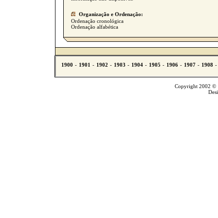
Organização e Ordenação:
Ordenação cronológica
Ordenação alfabética
Copyright 2002 © T
Des