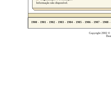
Informação não disponível.
Copyright 2002 © T
Des