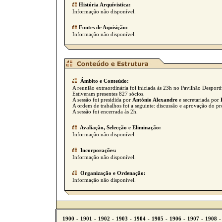
História Arquívistica:
Informação não disponível.
Fontes de Aquisição:
Informação não disponível.
Âmbito e Conteúdo:
A reunião extraordinária foi iniciada às 23h no Pavilhão Desporti
Estiveram presentes 827 sócios.
A sessão foi presidida por
António Alexandre
e secretariada por
A ordem de trabalhos foi a seguinte: discussão e aprovação do pro
A sessão foi encerrada às 2h.
Avaliação, Selecção e Eliminação:
Informação não disponível.
Incorporações:
Informação não disponível.
Organização e Ordenação:
Informação não disponível.