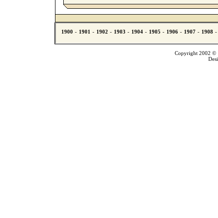
Copyright 2002 © T
Des