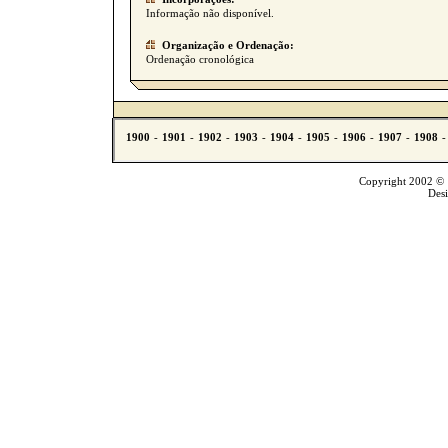
Informação não disponível.
Organização e Ordenação:
Ordenação cronológica
Copyright 2002 © T
Des