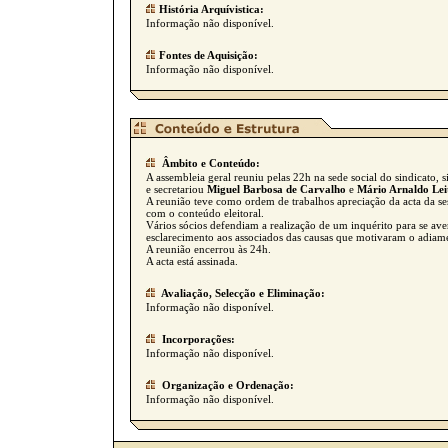
História Arquívistica:
Informação não disponível.
Fontes de Aquisição:
Informação não disponível.
Âmbito e Conteúdo:
A assembleia geral reuniu pelas 22h na sede social do sindicato, 
e secretariou
Miguel Barbosa de Carvalho
e
Mário Arnaldo Lei
A reunião teve como ordem de trabalhos apreciação da acta da ses
com o conteúdo eleitoral.
Vários sócios defendiam a realização de um inquérito para se ave
esclarecimento aos associados das causas que motivaram o adiamen
A reunião encerrou às 24h.
A acta está assinada.
Avaliação, Selecção e Eliminação:
Informação não disponível.
Incorporações:
Informação não disponível.
Organização e Ordenação:
Informação não disponível.