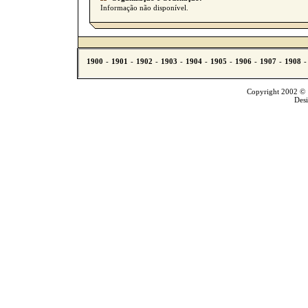
Informação não disponível.
Copyright 2002 © T
Des