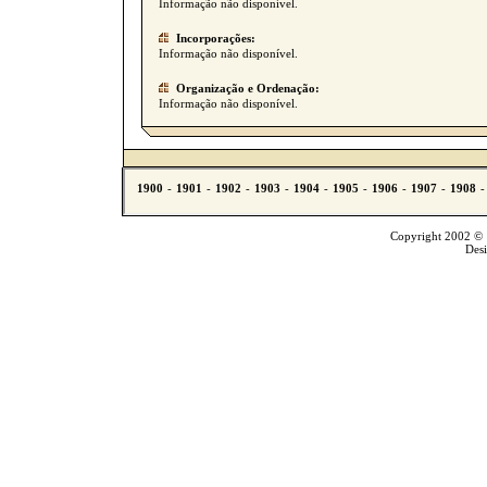
Informação não disponível.
Incorporações:
Informação não disponível.
Organização e Ordenação:
Informação não disponível.
Copyright 2002 © T
Des