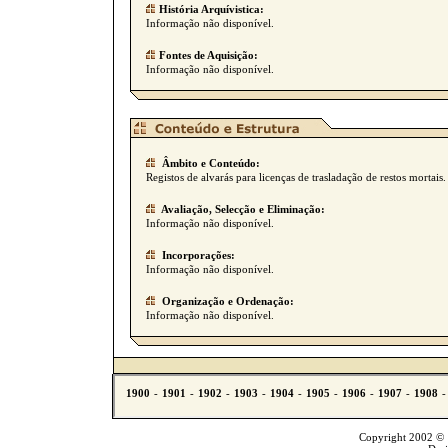
História Arquívistica:
Informação não disponível.
Fontes de Aquisição:
Informação não disponível.
Âmbito e Conteúdo:
Registos de alvarás para licenças de trasladação de restos mortais.
Avaliação, Selecção e Eliminação:
Informação não disponível.
Incorporações:
Informação não disponível.
Organização e Ordenação:
Informação não disponível.
Copyright 2002 © T