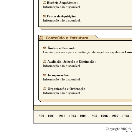
História Arquívistica:
Informação não disponível.
Fontes de Aquisição:
Informação não disponível.
Âmbito e Conteúdo:
Contém processos para a instituição de legados e capelas no
Conv
Avaliação, Selecção e Eliminação:
Informação não disponível.
Incorporações:
Informação não disponível.
Organização e Ordenação:
Informação não disponível.
Copyright 2002 © T