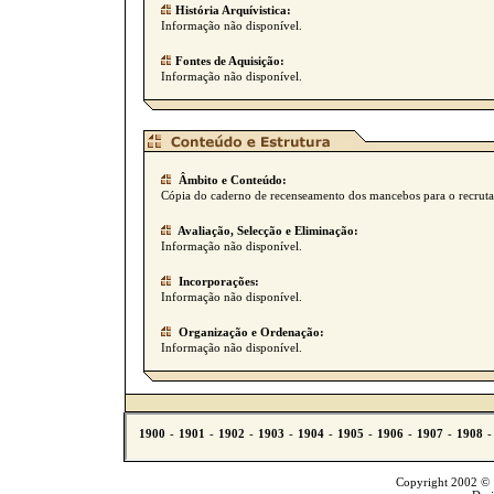
História Arquívistica:
Informação não disponível.
Fontes de Aquisição:
Informação não disponível.
Âmbito e Conteúdo:
Cópia do caderno de recenseamento dos mancebos para o recrutam
Avaliação, Selecção e Eliminação:
Informação não disponível.
Incorporações:
Informação não disponível.
Organização e Ordenação:
Informação não disponível.
Copyright 2002 © T