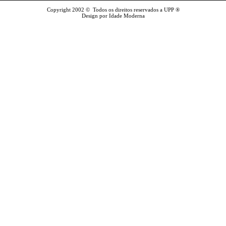
Copyright 2002 © Todos os direitos reservados a UPP ®
Design por Idade Moderna