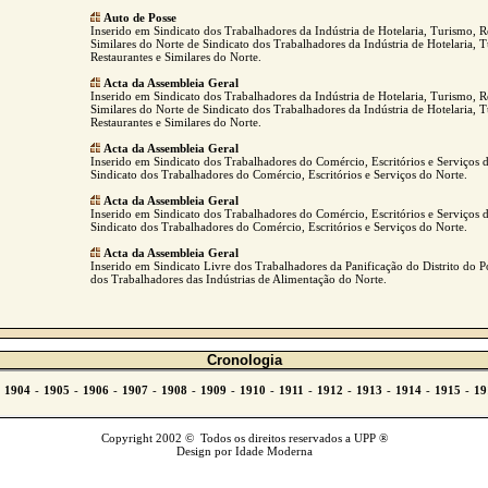
Auto de Posse
Inserido em Sindicato dos Trabalhadores da Indústria de Hotelaria, Turismo, R
Similares do Norte de Sindicato dos Trabalhadores da Indústria de Hotelaria, 
Restaurantes e Similares do Norte.
Acta da Assembleia Geral
Inserido em Sindicato dos Trabalhadores da Indústria de Hotelaria, Turismo, R
Similares do Norte de Sindicato dos Trabalhadores da Indústria de Hotelaria, 
Restaurantes e Similares do Norte.
Acta da Assembleia Geral
Inserido em Sindicato dos Trabalhadores do Comércio, Escritórios e Serviços 
Sindicato dos Trabalhadores do Comércio, Escritórios e Serviços do Norte.
Acta da Assembleia Geral
Inserido em Sindicato dos Trabalhadores do Comércio, Escritórios e Serviços 
Sindicato dos Trabalhadores do Comércio, Escritórios e Serviços do Norte.
Acta da Assembleia Geral
Inserido em Sindicato Livre dos Trabalhadores da Panificação do Distrito do P
dos Trabalhadores das Indústrias de Alimentação do Norte.
Cronologia
Copyright 2002 © Todos os direitos reservados a UPP ®
Design por Idade Moderna