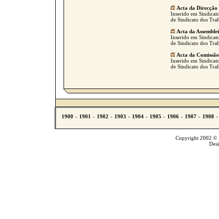
Acta da Direcção
Inserido em Sindicat
de Sindicato dos Tra
Acta da Assemble
Inserido em Sindicat
de Sindicato dos Tra
Acta da Comissão
Inserido em Sindicato
de Sindicato dos Tra
Copyright 2002 © T
Des