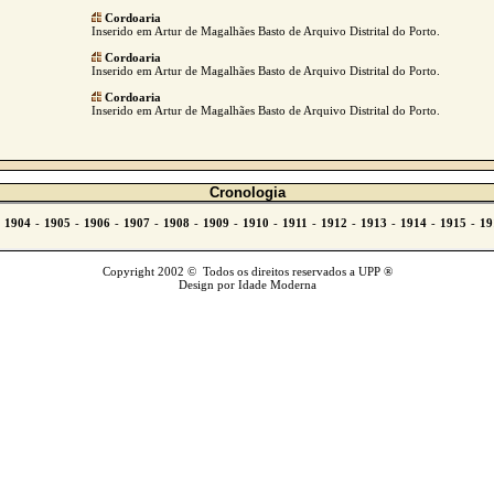
Cordoaria
Inserido em Artur de Magalhães Basto de Arquivo Distrital do Porto.
Cordoaria
Inserido em Artur de Magalhães Basto de Arquivo Distrital do Porto.
Cordoaria
Inserido em Artur de Magalhães Basto de Arquivo Distrital do Porto.
Cronologia
Copyright 2002 © Todos os direitos reservados a UPP ®
Design por Idade Moderna