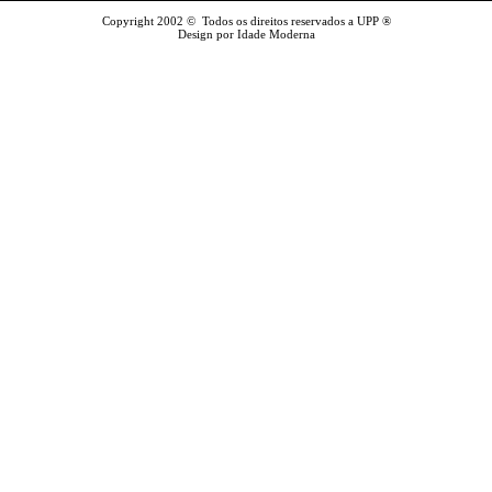
Copyright 2002 © Todos os direitos reservados a UPP ®
Design por Idade Moderna