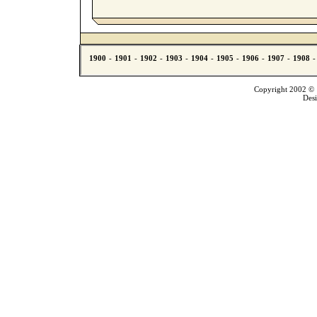
Copyright 2002 © T
Des