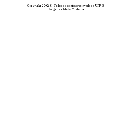
Copyright 2002 © Todos os direitos reservados a UPP ®
Design por Idade Moderna