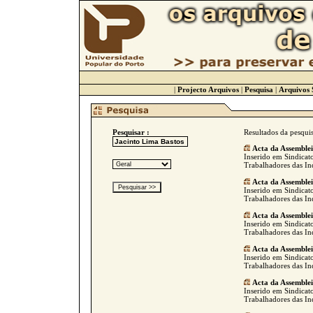
|
Projecto Arquivos
|
Pesquisa
|
Arquivos 
Pesquisar :
Resultados da pesqui
Acta da Assemble
Inserido em Sindicato
Trabalhadores das Ind
Acta da Assemble
Inserido em Sindicato
Trabalhadores das Ind
Acta da Assemble
Inserido em Sindicato
Trabalhadores das Ind
Acta da Assemble
Inserido em Sindicato
Trabalhadores das Ind
Acta da Assemble
Inserido em Sindicato
Trabalhadores das Ind