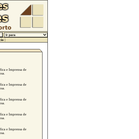
cio
|
áfica e Imprensa de
nsa.
áfica e Imprensa de
nsa.
áfica e Imprensa de
nsa.
áfica e Imprensa de
nsa.
áfica e Imprensa de
nsa.