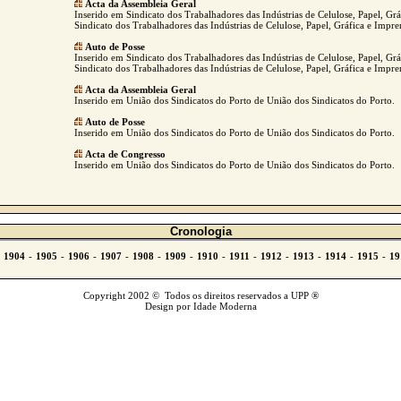
Acta da Assembleia Geral
Inserido em Sindicato dos Trabalhadores das Indústrias de Celulose, Papel, Gr
Sindicato dos Trabalhadores das Indústrias de Celulose, Papel, Gráfica e Impre
Auto de Posse
Inserido em Sindicato dos Trabalhadores das Indústrias de Celulose, Papel, Gr
Sindicato dos Trabalhadores das Indústrias de Celulose, Papel, Gráfica e Impre
Acta da Assembleia Geral
Inserido em União dos Sindicatos do Porto de União dos Sindicatos do Porto.
Auto de Posse
Inserido em União dos Sindicatos do Porto de União dos Sindicatos do Porto.
Acta de Congresso
Inserido em União dos Sindicatos do Porto de União dos Sindicatos do Porto.
Cronologia
Copyright 2002 © Todos os direitos reservados a UPP ®
Design por Idade Moderna