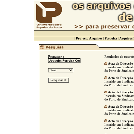
|
Projecto Arquivos
|
Pesquisa
|
Arquivos 
Pesquisar :
Resultados da pesqui
Acta da Direcção
Inserido em Sindicato
do Porto de Sindicat
Acta da Direcção
Inserido em Sindicato
do Porto de Sindicat
Acta da Direcção
Inserido em Sindicato
do Porto de Sindicat
Acta da Direcção
Inserido em Sindicato
do Porto de Sindicat
Acta da Direcção
Inserido em Sindicato
do Porto de Sindicat