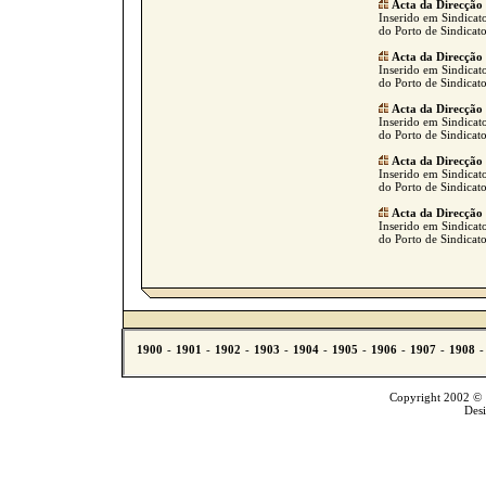
Acta da Direcção
Inserido em Sindicato
do Porto de Sindicat
Acta da Direcção
Inserido em Sindicato
do Porto de Sindicat
Acta da Direcção
Inserido em Sindicato
do Porto de Sindicat
Acta da Direcção
Inserido em Sindicato
do Porto de Sindicat
Acta da Direcção
Inserido em Sindicato
do Porto de Sindicat
Copyright 2002 © T
Des