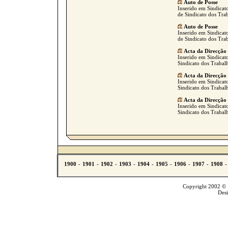
Auto de Posse
Inserido em Sindicat
de Sindicato dos Tra
Auto de Posse
Inserido em Sindicat
de Sindicato dos Tra
Acta da Direcção
Inserido em Sindicato
Sindicato dos Trabalh
Acta da Direcção
Inserido em Sindicato
Sindicato dos Trabalh
Acta da Direcção
Inserido em Sindicato
Sindicato dos Trabalh
Copyright 2002 © T
Des