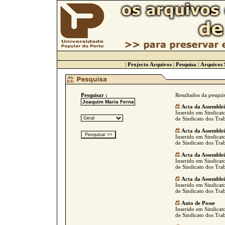
|
Projecto Arquivos
|
Pesquisa
|
Arquivos 
Pesquisar :
Resultados da pesqui
Acta da Assemble
Inserido em Sindicat
de Sindicato dos Tra
Acta da Assemble
Inserido em Sindicat
de Sindicato dos Tra
Acta da Assemble
Inserido em Sindicat
de Sindicato dos Tra
Acta da Assemble
Inserido em Sindicat
de Sindicato dos Tra
Auto de Posse
Inserido em Sindicat
de Sindicato dos Tra