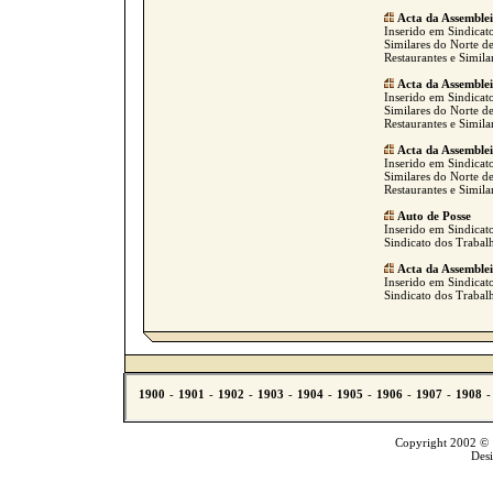
Acta da Assemblei
Inserido em Sindicato
Similares do Norte de
Restaurantes e Simila
Acta da Assemblei
Inserido em Sindicato
Similares do Norte de
Restaurantes e Simila
Acta da Assemblei
Inserido em Sindicato
Similares do Norte de
Restaurantes e Simila
Auto de Posse
Inserido em Sindicat
Sindicato dos Trabal
Acta da Assemble
Inserido em Sindicat
Sindicato dos Trabal
Copyright 2002 © T
Des