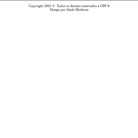
Copyright 2002 © Todos os direitos reservados a UPP ®
Design por Idade Moderna