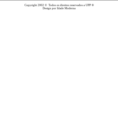
Copyright 2002 © Todos os direitos reservados a UPP ®
Design por Idade Moderna