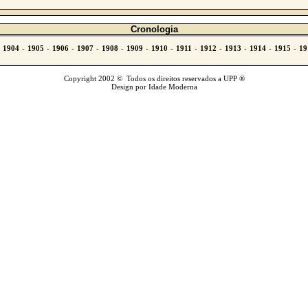
Cronologia
Copyright 2002 © Todos os direitos reservados a UPP ®
Design por Idade Moderna