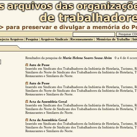
ojecto Arquivos
|
Pesquisa
|
Arquivos Sindicais
|
Recenseamento
|
Memórias do Trabalho
|
Iní
Resultados da pesquisa de
Maria Helena Soares Sousa Alvim
0 a 4 de 4 ocorr
Auto de Posse
Inserido em Sindicato dos Trabalhadores da Indústria de Hotelaria, Turismo, R
Similares do Norte de Sindicato dos Trabalhadores da Indústria de Hotelaria, 
Restaurantes e Similares do Norte.
Auto de Posse
Inserido em Sindicato dos Trabalhadores da Indústria de Hotelaria, Turismo, R
Similares do Norte de Sindicato dos Trabalhadores da Indústria de Hotelaria, 
Restaurantes e Similares do Norte.
Acta da Assembleia Geral
Inserido em Sindicato dos Trabalhadores da Indústria de Hotelaria, Turismo, R
Similares do Norte de Sindicato dos Trabalhadores da Indústria de Hotelaria, 
Restaurantes e Similares do Norte.
Acta da Assembleia Geral
Inserido em Sindicato dos Trabalhadores da Indústria de Hotelaria, Turismo, R
Similares do Norte de Sindicato dos Trabalhadores da Indústria de Hotelaria, 
Restaurantes e Similares do Norte.