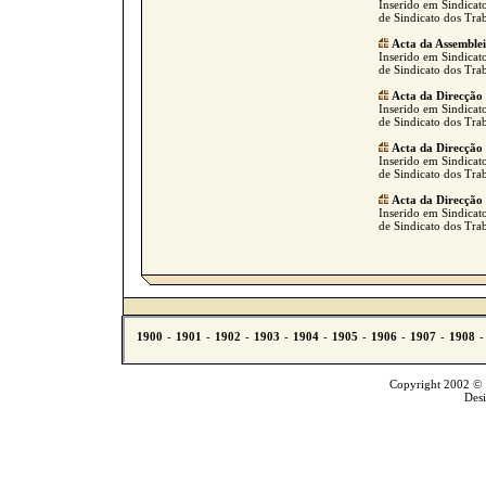
Inserido em Sindicato
de Sindicato dos Tra
Acta da Assemble
Inserido em Sindicato
de Sindicato dos Tra
Acta da Direcção
Inserido em Sindicato
de Sindicato dos Tra
Acta da Direcção
Inserido em Sindicato
de Sindicato dos Tra
Acta da Direcção
Inserido em Sindicato
de Sindicato dos Tra
Copyright 2002 © T
Des