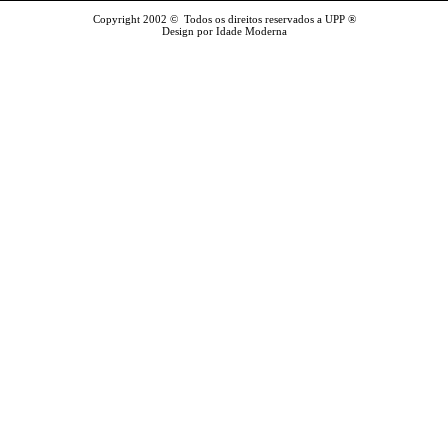
Copyright 2002 © Todos os direitos reservados a UPP ®
Design por Idade Moderna