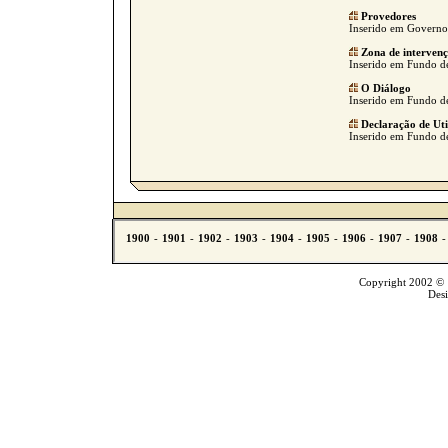
Provedores
Inserido em Governo C
Zona de interven
Inserido em Fundo de
O Diálogo
Inserido em Fundo de
Declaração de Uti
Inserido em Fundo de
Copyright 2002 © T
Des