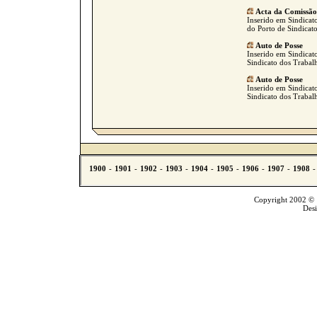
Acta da Comissão
Inserido em Sindicato
do Porto de Sindicat
Auto de Posse
Inserido em Sindicato
Sindicato dos Trabalh
Auto de Posse
Inserido em Sindicato
Sindicato dos Trabalh
Copyright 2002 © T
Des