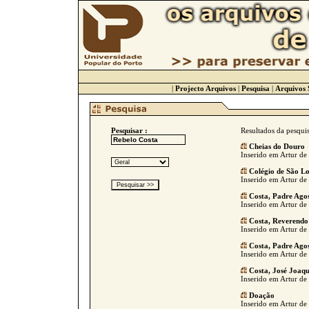
|
Projecto Arquivos
|
Pesquisa
|
Arquivos 
Pesquisar :
Resultados da pesqui
Cheias do Douro
Inserido em Artur de 
Colégio de São L
Inserido em Artur de 
Costa, Padre Ago
Inserido em Artur de 
Costa, Reverendo
Inserido em Artur de 
Costa, Padre Ago
Inserido em Artur de 
Costa, José Joaq
Inserido em Artur de 
Doação
Inserido em Artur de 