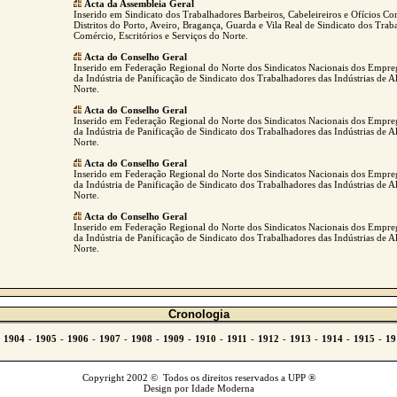
Acta da Assembleia Geral
Inserido em Sindicato dos Trabalhadores Barbeiros, Cabeleireiros e Ofícios Cor
Distritos do Porto, Aveiro, Bragança, Guarda e Vila Real de Sindicato dos Trab
Comércio, Escritórios e Serviços do Norte.
Acta do Conselho Geral
Inserido em Federação Regional do Norte dos Sindicatos Nacionais dos Empre
da Indústria de Panificação de Sindicato dos Trabalhadores das Indústrias de 
Norte.
Acta do Conselho Geral
Inserido em Federação Regional do Norte dos Sindicatos Nacionais dos Empre
da Indústria de Panificação de Sindicato dos Trabalhadores das Indústrias de 
Norte.
Acta do Conselho Geral
Inserido em Federação Regional do Norte dos Sindicatos Nacionais dos Empre
da Indústria de Panificação de Sindicato dos Trabalhadores das Indústrias de 
Norte.
Acta do Conselho Geral
Inserido em Federação Regional do Norte dos Sindicatos Nacionais dos Empre
da Indústria de Panificação de Sindicato dos Trabalhadores das Indústrias de 
Norte.
Cronologia
Copyright 2002 © Todos os direitos reservados a UPP ®
Design por Idade Moderna