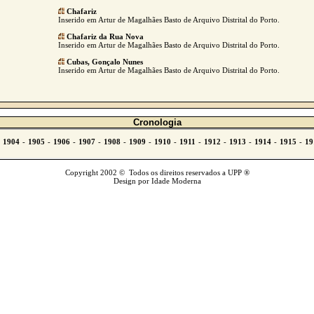
Chafariz
Inserido em Artur de Magalhães Basto de Arquivo Distrital do Porto.
Chafariz da Rua Nova
Inserido em Artur de Magalhães Basto de Arquivo Distrital do Porto.
Cubas, Gonçalo Nunes
Inserido em Artur de Magalhães Basto de Arquivo Distrital do Porto.
Cronologia
Copyright 2002 © Todos os direitos reservados a UPP ®
Design por Idade Moderna