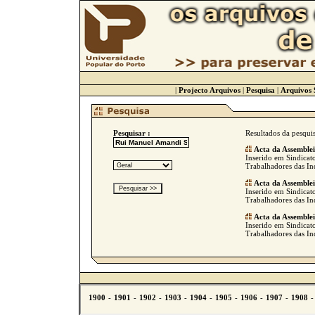
|
Projecto Arquivos
|
Pesquisa
|
Arquivos 
Pesquisar :
Resultados da pesqui
Acta da Assemble
Inserido em Sindicato
Trabalhadores das Ind
Acta da Assemble
Inserido em Sindicato
Trabalhadores das Ind
Acta da Assemble
Inserido em Sindicato
Trabalhadores das Ind