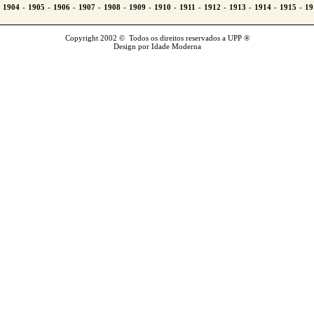
Copyright 2002 © Todos os direitos reservados a UPP ®
Design por Idade Moderna