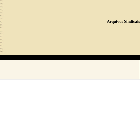
Arquivos Sindicais