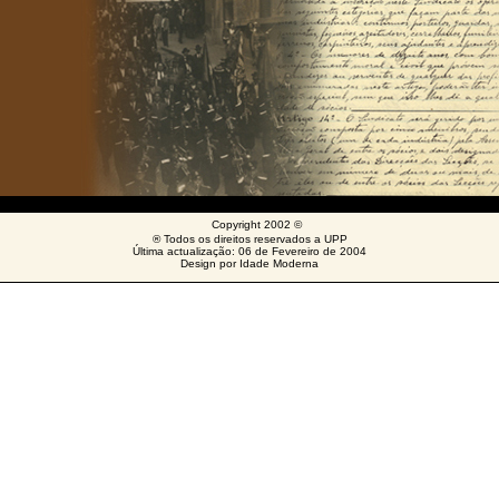
Copyright 2002 ©
® Todos os direitos reservados a UPP
Última actualização: 06 de Fevereiro de 2004
Design por Idade Moderna